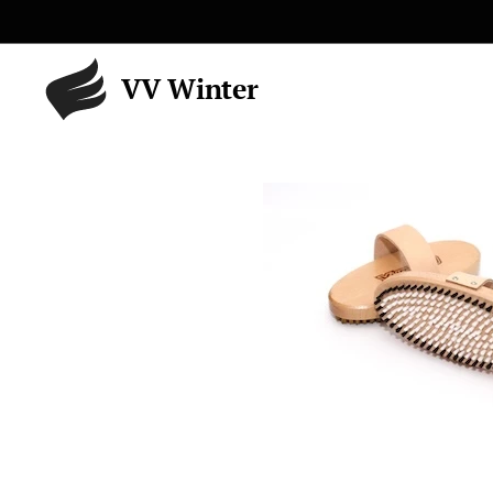
VV Winter